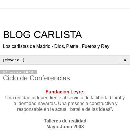
BLOG CARLISTA
Los carlistas de Madrid - Dios, Patria , Fueros y Rey
▼
06 mayo 2008
Ciclo de Conferencias
Fundación Leyre:
Una entidad independiente al servicio de la libertad foral y
la identidad navarras. Una presencia constructiva y
responsable en la actual “batalla de las ideas”.
Talleres de realidad
Mayo-Junio 2008