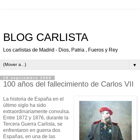
BLOG CARLISTA
Los carlistas de Madrid - Dios, Patria , Fueros y Rey
▼
18 septiembre 2009
100 años del fallecimiento de Carlos VII
La historia de España en el
último siglo ha sido
extraordinariamente convulsa.
Entre 1872 y 1876, durante la
Tercera Guerra Carlista, se
enfrentaron en guerra dos
Españas, en una de las