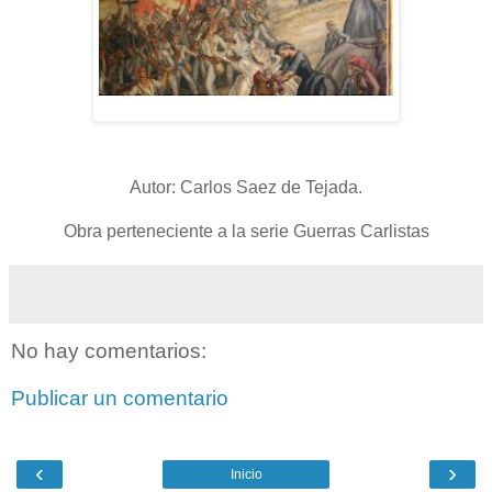
Autor: Carlos Saez de Tejada.
Obra perteneciente a la serie Guerras Carlistas
No hay comentarios:
Publicar un comentario
‹
›
Inicio