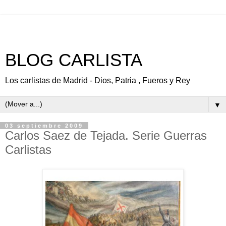
BLOG CARLISTA
Los carlistas de Madrid - Dios, Patria , Fueros y Rey
▼
03 septiembre 2009
Carlos Saez de Tejada. Serie Guerras
Carlistas