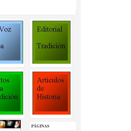
PÁGINAS