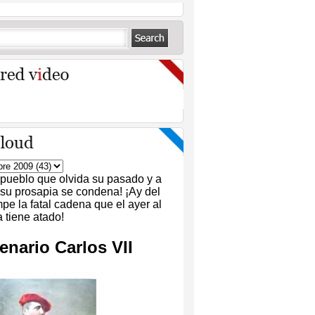
 pueblo que olvida su pasado y a
 su prosapia se condena! ¡Ay del
pe la fatal cadena que el ayer al
tiene atado!
enario Carlos VII