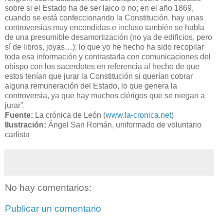
sobre si el Estado ha de ser laico o no; en el año 1869,
cuando se está confeccionando la Constitución, hay unas
controversias muy encendidas e incluso también se habla
de una presumible desamortización (no ya de edificios, pero
sí de libros, joyas…); lo que yo he hecho ha sido recopilar
toda esa información y contrastarla con comunicaciones del
obispo con los sacerdotes en referencia al hecho de que
estos tenían que jurar la Constitución si querían cobrar
alguna remuneración del Estado, lo que genera la
controversia, ya que hay muchos clérigos que se niegan a
jurar”.
Fuente:
La crónica de León (
www.la-cronica.net
)
Ilustración:
Ángel San Román, uniformado de voluntario
carlista
No hay comentarios:
Publicar un comentario