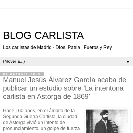
BLOG CARLISTA
Los carlistas de Madrid - Dios, Patria , Fueros y Rey
▼
04 octubre 2009
Manuel Jesús Álvarez García acaba de
publicar un estudio sobre ‘La intentona
carlista en Astorga de 1869’
Hace 160 años, en el ámbito de la
Segunda Guerra Carlista, la ciudad
de Astorga vivió un intento de
pronunciamiento, un golpe de fuerza