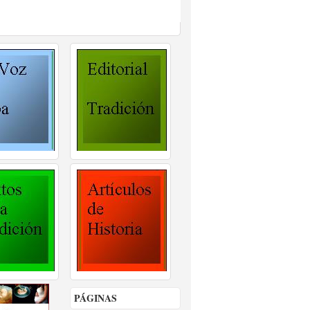
PÁGINAS