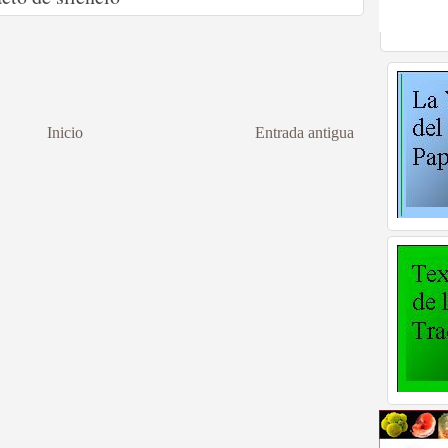
Inicio
Entrada antigua