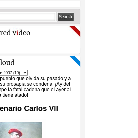
 pueblo que olvida su pasado y a
 su prosapia se condena! ¡Ay del
pe la fatal cadena que el ayer al
tiene atado!
enario Carlos VII