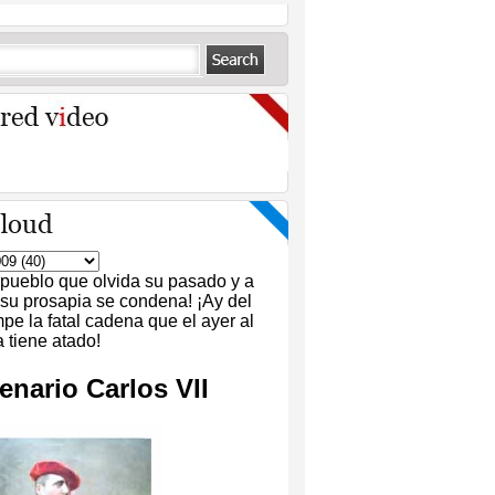
 pueblo que olvida su pasado y a
 su prosapia se condena! ¡Ay del
pe la fatal cadena que el ayer al
tiene atado!
enario Carlos VII