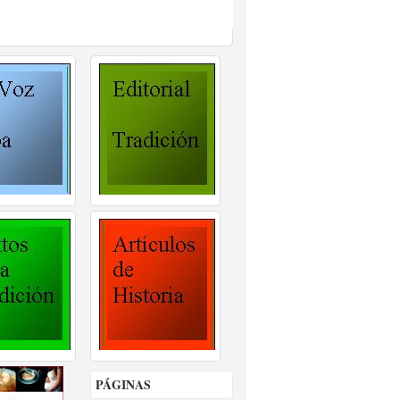
PÁGINAS