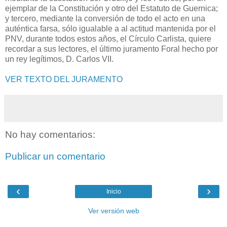
ejemplar de la Constitución y otro del Estatuto de Guernica;
y tercero, mediante la conversión de todo el acto en una
auténtica farsa, sólo igualable a al actitud mantenida por el
PNV, durante todos estos años, el Círculo Carlista, quiere
recordar a sus lectores, el último juramento Foral hecho por
un rey legítimos, D. Carlos VII.
VER TEXTO DEL JURAMENTO
No hay comentarios:
Publicar un comentario
‹
›
Inicio
Ver versión web